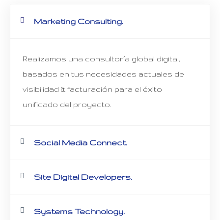
Marketing Consulting.
Realizamos una consultoría global digital,
basados en tus necesidades actuales de
visibilidad & facturación para el éxito
unificado del proyecto.
Social Media Connect.
Site Digital Developers.
Systems Technology.