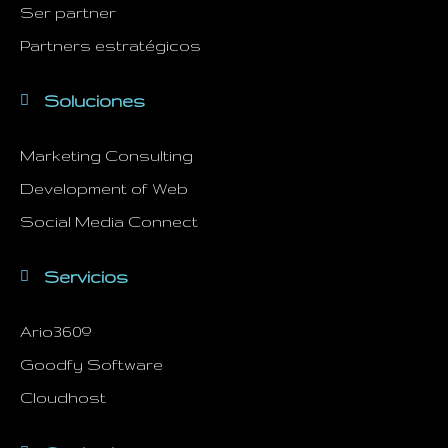
Ser partner
Partners estratégicos
Soluciones
Marketing Consulting
Development of Web
Social Media Connect
Servicios
Ario360º
Goodfy Software
Cloudhost