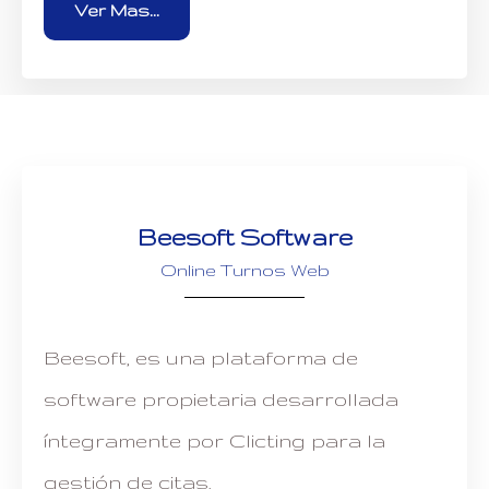
Ver Mas...
Beesoft Software
Online Turnos Web
Beesoft, es una plataforma de
software propietaria desarrollada
íntegramente por Clicting para la
gestión de citas,