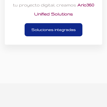
tu proyecto digital, creamos
Ario360
Unified Solutions
Soluciones integradas