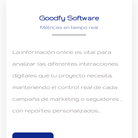
Goodfy Software
Métricas en tiempo real
La información online es vital para
analizar las diferentes interacciones
digitales que tu proyecto necesita,
manteniendo el control real de cada
campaña de marketing o seguidores ,
con reportes personalizados…