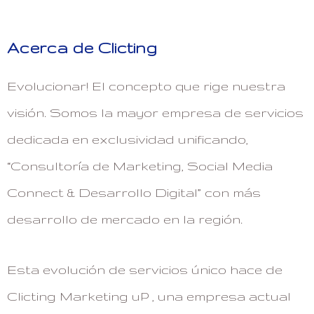
Acerca de Clicting
Evolucionar! El concepto que rige nuestra
visión. Somos la mayor empresa de servicios
dedicada en exclusividad unificando,
“Consultoría de Marketing, Social Media
Connect & Desarrollo Digital” con más
desarrollo de mercado en la región.
Esta evolución de servicios único hace de
Clicting Marketing uP , una empresa actual