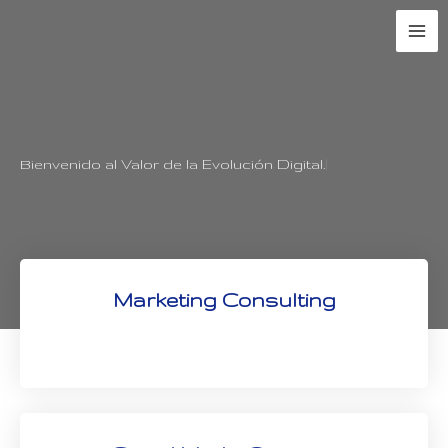
Bienvenido al Valor de la Evolución Digital.
Marketing Consulting