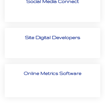
Social Media Connect
Site Digital Developers
Online Metrics Software