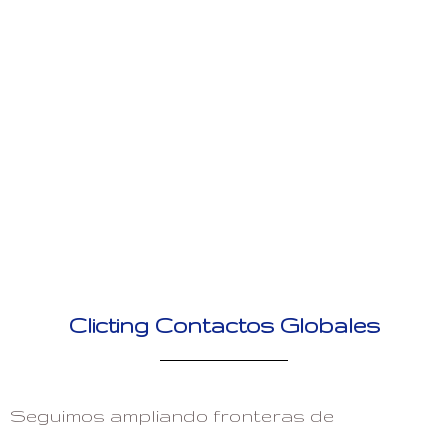
Clicting Contactos Globales
Seguimos ampliando fronteras de