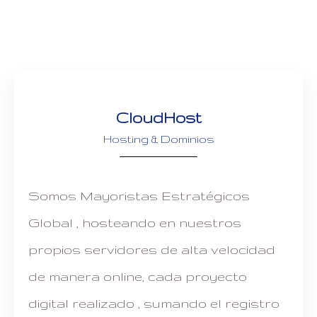
CloudHost
Hosting & Dominios
Somos Mayoristas Estratégicos
Global , hosteando en nuestros
propios servidores de alta velocidad
de manera online, cada proyecto
digital realizado , sumando el registro