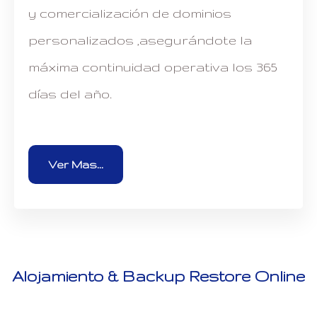
y comercialización de dominios
personalizados ,asegurándote la
máxima continuidad operativa los 365
días del año.
Ver Mas...
Alojamiento & Backup Restore Online