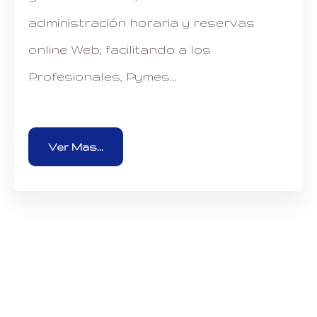
administración horaria y reservas
online Web, facilitando a los
Profesionales, Pymes…
Ver Mas...