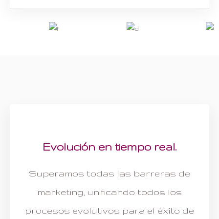
Evolución en tiempo real.
Superamos todas las barreras de
marketing, unificando todos los
procesos evolutivos para el éxito de