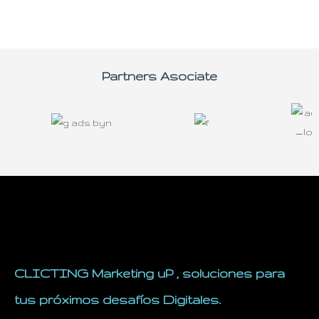
Partners Asociate
CLICTING Marketing uP , soluciones para
tus próximos desafíos Digitales.