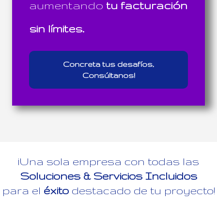
aumentando
tu facturación
sin límites.
Concreta tus desafíos,
Consúltanos!
¡Una sola empresa con todas las
Soluciones & Servicios Incluidos
para el
éxito
destacado de tu proyecto!