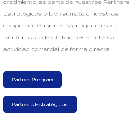
crecimiento, se parte de nuestros Partners
Estratégicos o bien súmate a nuestros
equipos de Businnes Manager en cada
territorio donde Clicting desarrolla su
actividad comercial de forma directa.
Partner Program
Partners Estratégicos