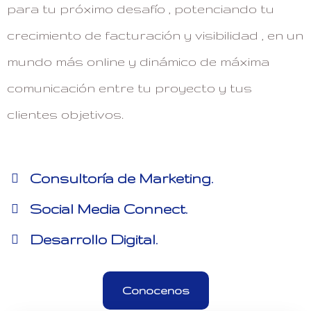
para tu próximo desafío , potenciando tu
crecimiento de facturación y visibilidad , en un
mundo más online y dinámico de máxima
comunicación entre tu proyecto y tus
clientes objetivos.
Consultoría de Marketing.
Social Media Connect.
Desarrollo Digital.
Conocenos