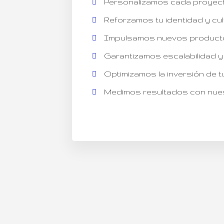
Personalizamos cada proyect
Reforzamos tu identidad y cul
Impulsamos nuevos productos
Garantizamos escalabilidad y
Optimizamos la inversión de t
Medimos resultados con nues