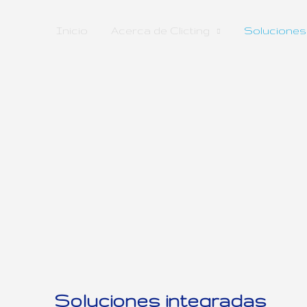
Inicio
Acerca de Clicting
Soluciones
Soluciones integradas