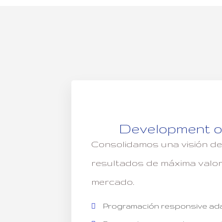
Development o
Consolidamos una visión de
resultados de máxima valora
mercado.
Programación responsive adap