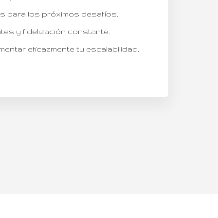
s para los próximos desafíos.
tes y fidelización constante.
mentar eficazmente tu escalabilidad.