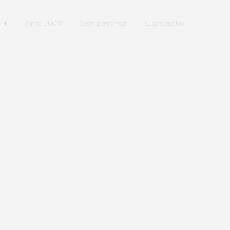
Ario 360º
Ser partner
Contacto